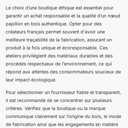
Le choix d’une boutique éthique est essentiel pour
garantir un achat responsable et la qualité d’un nœud
papillon en bois authentique. Opter pour des
créateurs français permet souvent d'avoir une
meilleure traçabilité de la fabrication, assurant un
produit à la fois unique et écoresponsable. Ces
ateliers privilégient des matériaux durables et des
procédés respectueux de l’environnement, ce qui
répond aux attentes des consommateurs soucieux de
leur impact écologique.
Pour sélectionner un fournisseur fiable et transparent,
il est recommandé de se concentrer sur plusieurs
critères. Vérifiez que la boutique ou la marque
communique clairement sur l’origine du bois, le mode
de fabrication ainsi que les engagements en matière