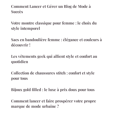
Comment Lancer et Gérer un Blog de Mode à
Succès
Votre montre classique pour femme : le choix du
style intemporel
Sacs en bandoulière femme : élégance et couleurs à
découvrir !
Les vêtements geek qui allient style et confort au
quotidien
Collection de chaussures stitch : confort et style
pour tous
Bijoux gold filled : le luxe à prix doux pour tous
Comment lancer et faire prospérer votre propre
marque de mode urbaine ?