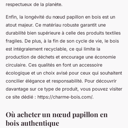
respectueux de la planète.
Enfin, la longévité du nœud papillon en bois est un
atout majeur. Ce matériau robuste garantit une
durabilité bien supérieure à celle des produits textiles
fragiles. De plus, à la fin de son cycle de vie, le bois
est intégralement recyclable, ce qui limite la
production de déchets et encourage une économie
circulaire. Ces qualités en font un accessoire
écologique et un choix avisé pour ceux qui souhaitent
concilier élégance et responsabilité. Pour découvrir
davantage sur ce type de produit, vous pouvez visiter
ce site dédié : https://charme-bois.com/.
Où acheter un nœud papillon en
bois authentique