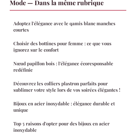
Mode — Dans la même rubrique
Adoptez l'élégance avec le qamis blanc manches
courtes
Choisir des bottines pour femme : ce que vous
ignorez sur le confort
Nœud papillon bois : l'élégance écoresponsable
redéfinie
Découvrez les colliers plastron parfaits pour
sublimer votre style lors de vos soirées élégantes !
Bijoux en acier inoxydable : élégance durable et
unique
Top 5 raisons d'opter pour des bijoux en acier
inoxydable