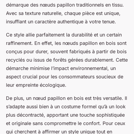
démarque des nœuds papillon traditionnels en tissu.
Avec sa texture naturelle, chaque pièce est unique,
insufflant un caractère authentique à votre tenue.
Ce style allie parfaitement la durabilité et un certain
raffinement. En effet, les nœuds papillon en bois sont
conçus pour durer, souvent fabriqués à partir de bois
recyclés ou issus de forêts gérées durablement. Cette
démarche minimise l’impact environnemental, un
aspect crucial pour les consommateurs soucieux de
leur empreinte écologique.
De plus, un nœud papillon en bois est très versatile. Il
s’adapte aussi bien à un costume formel qu’à un look
plus décontracté, apportant une touche sophistiquée
et originale sans compromettre le confort. Pour ceux
qui cherchent à affirmer un style unique tout en