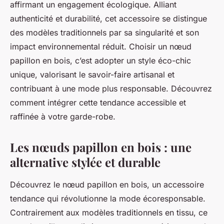
affirmant un engagement écologique. Alliant
authenticité et durabilité, cet accessoire se distingue
des modèles traditionnels par sa singularité et son
impact environnemental réduit. Choisir un nœud
papillon en bois, c’est adopter un style éco-chic
unique, valorisant le savoir-faire artisanal et
contribuant à une mode plus responsable. Découvrez
comment intégrer cette tendance accessible et
raffinée à votre garde-robe.
Les nœuds papillon en bois : une
alternative stylée et durable
Découvrez le nœud papillon en bois, un accessoire
tendance qui révolutionne la mode écoresponsable.
Contrairement aux modèles traditionnels en tissu, ce