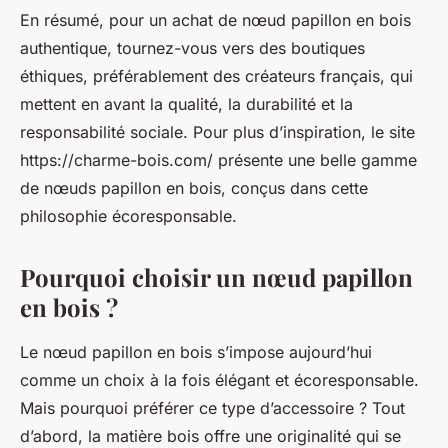
En résumé, pour un achat de nœud papillon en bois
authentique, tournez-vous vers des boutiques
éthiques, préférablement des créateurs français, qui
mettent en avant la qualité, la durabilité et la
responsabilité sociale. Pour plus d’inspiration, le site
https://charme-bois.com/ présente une belle gamme
de nœuds papillon en bois, conçus dans cette
philosophie écoresponsable.
Pourquoi choisir un nœud papillon
en bois ?
Le nœud papillon en bois s’impose aujourd’hui
comme un choix à la fois élégant et écoresponsable.
Mais pourquoi préférer ce type d’accessoire ? Tout
d’abord, la matière bois offre une originalité qui se