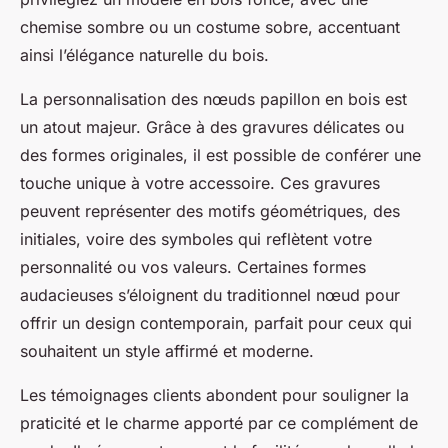
chemise sombre ou un costume sobre, accentuant
ainsi l’élégance naturelle du bois.
La personnalisation des nœuds papillon en bois est
un atout majeur. Grâce à des gravures délicates ou
des formes originales, il est possible de conférer une
touche unique à votre accessoire. Ces gravures
peuvent représenter des motifs géométriques, des
initiales, voire des symboles qui reflètent votre
personnalité ou vos valeurs. Certaines formes
audacieuses s’éloignent du traditionnel nœud pour
offrir un design contemporain, parfait pour ceux qui
souhaitent un style affirmé et moderne.
Les témoignages clients abondent pour souligner la
praticité et le charme apporté par ce complément de