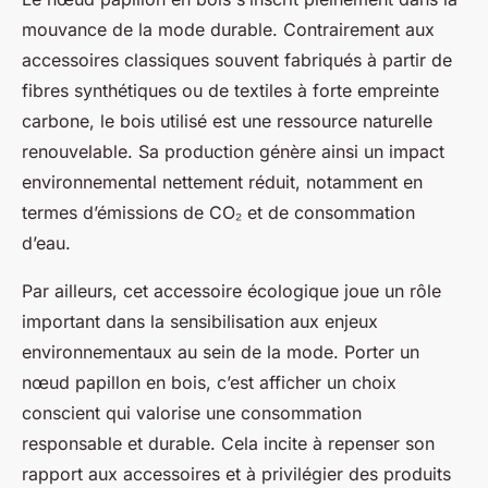
mouvance de la mode durable. Contrairement aux
accessoires classiques souvent fabriqués à partir de
fibres synthétiques ou de textiles à forte empreinte
carbone, le bois utilisé est une ressource naturelle
renouvelable. Sa production génère ainsi un impact
environnemental nettement réduit, notamment en
termes d’émissions de CO₂ et de consommation
d’eau.
Par ailleurs, cet accessoire écologique joue un rôle
important dans la sensibilisation aux enjeux
environnementaux au sein de la mode. Porter un
nœud papillon en bois, c’est afficher un choix
conscient qui valorise une consommation
responsable et durable. Cela incite à repenser son
rapport aux accessoires et à privilégier des produits