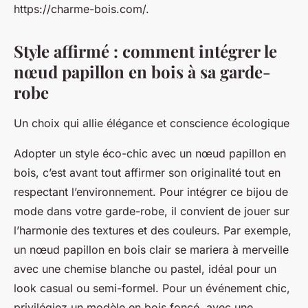
https://charme-bois.com/.
Style affirmé : comment intégrer le
nœud papillon en bois à sa garde-
robe
Un choix qui allie élégance et conscience écologique
Adopter un style éco-chic avec un nœud papillon en
bois, c’est avant tout affirmer son originalité tout en
respectant l’environnement. Pour intégrer ce bijou de
mode dans votre garde-robe, il convient de jouer sur
l’harmonie des textures et des couleurs. Par exemple,
un nœud papillon en bois clair se mariera à merveille
avec une chemise blanche ou pastel, idéal pour un
look casual ou semi-formel. Pour un événement chic,
privilégiez un modèle en bois foncé, avec une