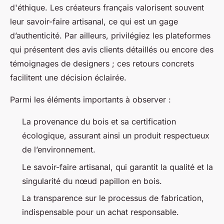
d'éthique. Les créateurs français valorisent souvent
leur savoir-faire artisanal, ce qui est un gage
d’authenticité. Par ailleurs, privilégiez les plateformes
qui présentent des avis clients détaillés ou encore des
témoignages de designers ; ces retours concrets
facilitent une décision éclairée.
Parmi les éléments importants à observer :
La provenance du bois et sa certification
écologique, assurant ainsi un produit respectueux
de l’environnement.
Le savoir-faire artisanal, qui garantit la qualité et la
singularité du nœud papillon en bois.
La transparence sur le processus de fabrication,
indispensable pour un achat responsable.