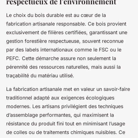
respectueux de l’environnement
Le choix du bois durable est au cœur de la
fabrication artisanale responsable. Ce bois provient
exclusivement de filières certifiées, garantissant une
gestion forestière respectueuse, souvent reconnue
par des labels internationaux comme le FSC ou le
PEFC. Cette démarche assure non seulement la
pérennité des ressources naturelles, mais aussi la
traçabilité du matériau utilisé.
La fabrication artisanale met en valeur un savoir-faire
traditionnel adapté aux exigences écologiques
modernes. Les artisans privilégient des techniques
d’assemblage performantes, qui maximisent la
résistance du produit fini tout en minimisant l’usage
de colles ou de traitements chimiques nuisibles. Ce