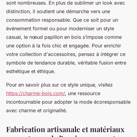
sont nombreuses. En plus de sublimer un look avec
distinction, il soutient une démarche vers une
consommation responsable. Que ce soit pour un
événement formel ou pour moderniser un style
casual, le nœud papillon en bois s’impose comme
une option à la fois chic et engagée. Pour enrichir
votre collection d'accessoires, pensez à intégrer ce
symbole de tendance durable, véritable fusion entre
esthétique et éthique.
Pour en savoir plus sur ce style unique, visitez
https://charme-bois.com/
, une ressource
incontournable pour adopter la mode écoresponsable
avec charme et originalité.
Fabrication artisanale et matériaux