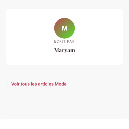
M
ECRIT PAR
Maryam
← Voir tous les articles Mode