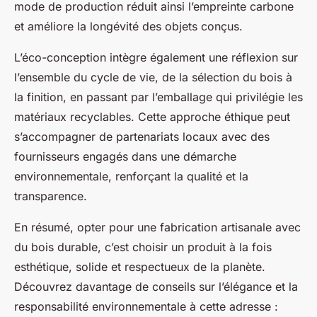
mode de production réduit ainsi l’empreinte carbone
et améliore la longévité des objets conçus.
L’éco-conception intègre également une réflexion sur
l’ensemble du cycle de vie, de la sélection du bois à
la finition, en passant par l’emballage qui privilégie les
matériaux recyclables. Cette approche éthique peut
s’accompagner de partenariats locaux avec des
fournisseurs engagés dans une démarche
environnementale, renforçant la qualité et la
transparence.
En résumé, opter pour une fabrication artisanale avec
du bois durable, c’est choisir un produit à la fois
esthétique, solide et respectueux de la planète.
Découvrez davantage de conseils sur l’élégance et la
responsabilité environnementale à cette adresse :