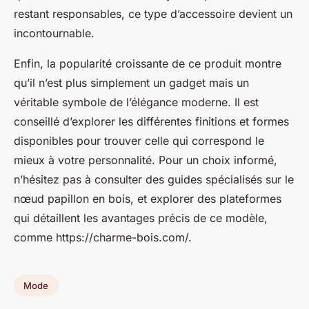
restant responsables, ce type d’accessoire devient un
incontournable.
Enfin, la popularité croissante de ce produit montre
qu’il n’est plus simplement un gadget mais un
véritable symbole de l’élégance moderne. Il est
conseillé d’explorer les différentes finitions et formes
disponibles pour trouver celle qui correspond le
mieux à votre personnalité. Pour un choix informé,
n’hésitez pas à consulter des guides spécialisés sur le
nœud papillon en bois, et explorer des plateformes
qui détaillent les avantages précis de ce modèle,
comme https://charme-bois.com/.
Mode