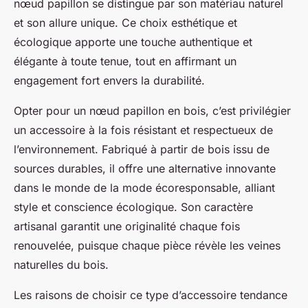
nœud papillon se distingue par son matériau naturel
et son allure unique. Ce choix esthétique et
écologique apporte une touche authentique et
élégante à toute tenue, tout en affirmant un
engagement fort envers la durabilité.
Opter pour un nœud papillon en bois, c’est privilégier
un accessoire à la fois résistant et respectueux de
l’environnement. Fabriqué à partir de bois issu de
sources durables, il offre une alternative innovante
dans le monde de la mode écoresponsable, alliant
style et conscience écologique. Son caractère
artisanal garantit une originalité chaque fois
renouvelée, puisque chaque pièce révèle les veines
naturelles du bois.
Les raisons de choisir ce type d’accessoire tendance