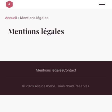
Accueil
›
Mentions légales
Mentions légales
Mentions légales
Contact
© 2026 Astucesbebe. Tous droits réservés.