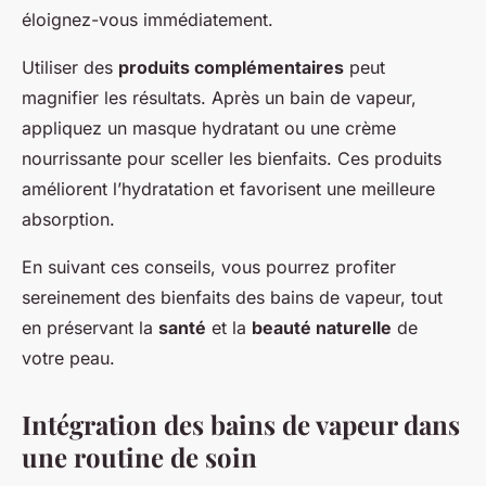
éloignez-vous immédiatement.
Utiliser des
produits complémentaires
peut
magnifier les résultats. Après un bain de vapeur,
appliquez un masque hydratant ou une crème
nourrissante pour sceller les bienfaits. Ces produits
améliorent l’hydratation et favorisent une meilleure
absorption.
En suivant ces conseils, vous pourrez profiter
sereinement des bienfaits des bains de vapeur, tout
en préservant la
santé
et la
beauté naturelle
de
votre peau.
Intégration des bains de vapeur dans
une routine de soin