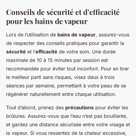
Conseils de sécurité et d’efficacité
pour les bains de vapeur
Lors de l’utilisation de
bains de vapeur
, assurez-vous
de respecter des conseils pratiques pour garantir la
sécurité
et l’
efficacité
de votre soin. Une durée
maximale de 10 à 15 minutes par session est
recommandée pour éviter tout inconfort. Pour en tirer
le meilleur parti sans risques, visez deux à trois
séances par semaine, permettant à votre peau de se
régénérer naturellement entre chaque utilisation.
Tout d’abord, prenez des
précautions
pour éviter les
brûlures. Assurez-vous que l’eau n’est pas bouillante,
et gardez une distance sécurisée entre votre visage et
la vapeur. Si vous ressentez de la chaleur excessive,