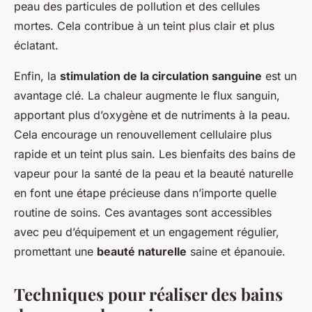
peau des particules de pollution et des cellules
mortes. Cela contribue à un teint plus clair et plus
éclatant.
Enfin, la
stimulation de la circulation sanguine
est un
avantage clé. La chaleur augmente le flux sanguin,
apportant plus d’oxygène et de nutriments à la peau.
Cela encourage un renouvellement cellulaire plus
rapide et un teint plus sain. Les bienfaits des bains de
vapeur pour la santé de la peau et la beauté naturelle
en font une étape précieuse dans n’importe quelle
routine de soins. Ces avantages sont accessibles
avec peu d’équipement et un engagement régulier,
promettant une
beauté naturelle
saine et épanouie.
Techniques pour réaliser des bains