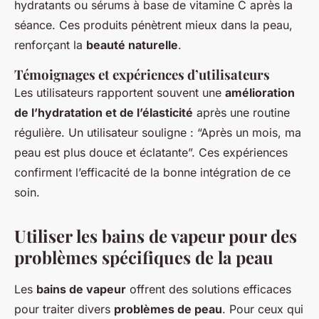
hydratants ou sérums à base de vitamine C après la
séance. Ces produits pénètrent mieux dans la peau,
renforçant la
beauté naturelle
.
Témoignages et expériences d’utilisateurs
Les utilisateurs rapportent souvent une
amélioration
de l’hydratation et de l’élasticité
après une routine
régulière. Un utilisateur souligne : “Après un mois, ma
peau est plus douce et éclatante”. Ces expériences
confirment l’efficacité de la bonne intégration de ce
soin.
Utiliser les bains de vapeur pour des
problèmes spécifiques de la peau
Les
bains de vapeur
offrent des solutions efficaces
pour traiter divers
problèmes de peau
. Pour ceux qui