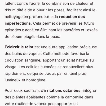
luttent contre l’acné, la combinaison de chaleur et
d’humidité aide à ouvrir les pores, facilitant ainsi le
nettoyage en profondeur et la
réduction des
imperfections
. Cela permet de prévenir les futurs
épisodes d’acné en éliminant les bactéries et l’excès
de sébum piégés dans la peau.
Éclaircir le teint
est une autre application précieuse
des bains de vapeur. Cette méthode favorise la
circulation sanguine, apportant un éclat naturel au
visage. Les cellules cutanées se renouvellent plus
rapidement, ce qui se traduit par un teint plus
lumineux et homogène.
Pour ceux souffrant d’
irritations cutanées
, intégrer
des plantes apaisantes comme la camomille dans
votre routine de vapeur peut apporter un