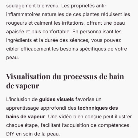
soulagement bienvenu. Les propriétés anti-
inflammatoires naturelles de ces plantes réduisent les
rougeurs et calment les irritations, offrant une peau
apaisée et plus confortable. En personnalisant les
ingrédients et la durée des séances, vous pouvez
cibler efficacement les besoins spécifiques de votre
peau.
Visualisation du processus de bain
de vapeur
L’inclusion de
guides visuels
favorise un
apprentissage approfondi des
technniques des
bains de vapeur
. Une vidéo bien conçue peut illustrer
chaque étape, facilitant l’acquisition de compétences
DIY en soin de la peau.