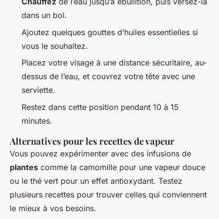
Chauffez
de l’eau jusqu’à ébullition, puis versez-la
dans un bol.
Ajoutez quelques gouttes d’huiles essentielles si
vous le souhaitez.
Placez votre visage à une distance sécuritaire, au-
dessus de l’eau, et couvrez votre tête avec une
serviette.
Restez dans cette position pendant 10 à 15
minutes.
Alternatives pour les recettes de vapeur
Vous pouvez expérimenter avec des infusions de
plantes
comme la camomille pour une vapeur douce
ou le thé vert pour un effet antioxydant. Testez
plusieurs recettes pour trouver celles qui conviennent
le mieux à vos besoins.