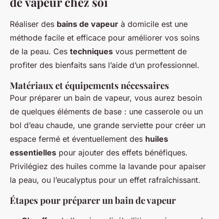
de vapeur chez soi
Réaliser des
bains de vapeur
à domicile est une
méthode facile et efficace pour améliorer vos soins
de la peau. Ces
techniques
vous permettent de
profiter des bienfaits sans l’aide d’un professionnel.
Matériaux et équipements nécessaires
Pour préparer un bain de vapeur, vous aurez besoin
de quelques éléments de base : une casserole ou un
bol d’eau chaude, une grande serviette pour créer un
espace fermé et éventuellement des
huiles
essentielles
pour ajouter des effets bénéfiques.
Privilégiez des huiles comme la lavande pour apaiser
la peau, ou l’eucalyptus pour un effet rafraîchissant.
Étapes pour préparer un bain de vapeur