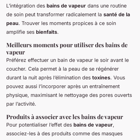
L’intégration des
bains de vapeur
dans une routine
de soin peut transformer radicalement la
santé de la
peau
. Trouver les moments propices à ce soin
amplifie ses
bienfaits
.
Meilleurs moments pour utiliser des bains de
vapeur
Préférez effectuer un bain de vapeur le soir avant le
coucher. Cela permet à la peau de se régénérer
durant la nuit après l’élimination des
toxines
. Vous
pouvez aussi l’incorporer après un entraînement
physique, maximisant le nettoyage des pores ouverts
par l’activité.
Produits à associer avec les bains de vapeur
Pour potentialiser l’effet des
bains de vapeur
,
associez-les à des produits comme des masques