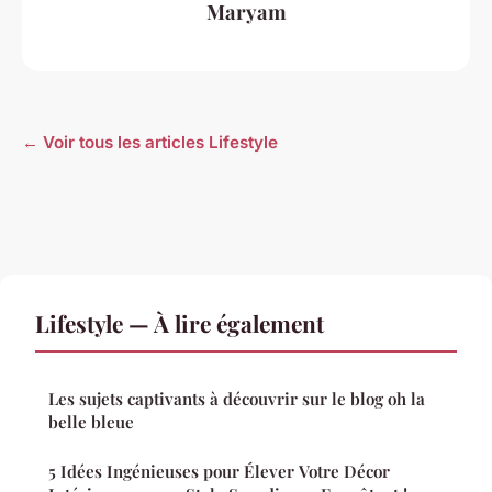
Maryam
← Voir tous les articles Lifestyle
Lifestyle — À lire également
Les sujets captivants à découvrir sur le blog oh la
belle bleue
5 Idées Ingénieuses pour Élever Votre Décor