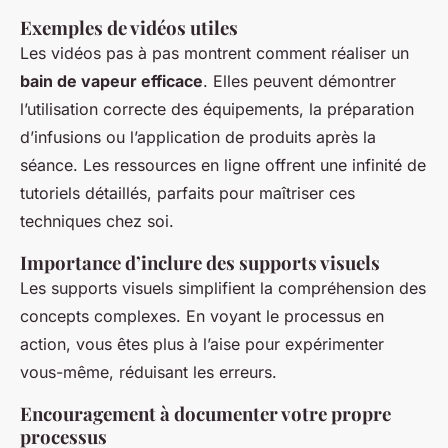
Exemples de vidéos utiles
Les vidéos pas à pas montrent comment réaliser un
bain de vapeur efficace
. Elles peuvent démontrer
l’utilisation correcte des équipements, la préparation
d’infusions ou l’application de produits après la
séance. Les ressources en ligne offrent une infinité de
tutoriels détaillés, parfaits pour maîtriser ces
techniques chez soi.
Importance d’inclure des supports visuels
Les supports visuels simplifient la compréhension des
concepts complexes. En voyant le processus en
action, vous êtes plus à l’aise pour expérimenter
vous-même, réduisant les erreurs.
Encouragement à documenter votre propre
processus