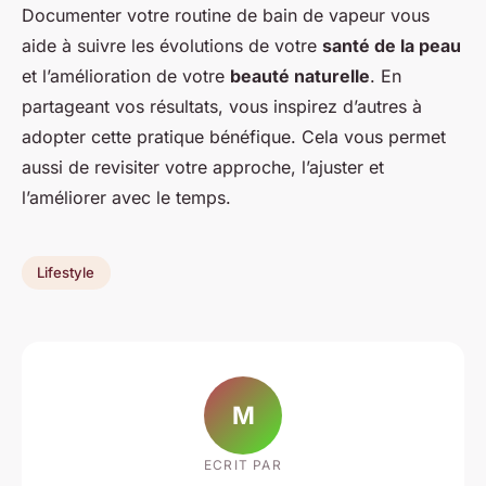
Documenter votre routine de bain de vapeur vous
aide à suivre les évolutions de votre
santé de la peau
et l’amélioration de votre
beauté naturelle
. En
partageant vos résultats, vous inspirez d’autres à
adopter cette pratique bénéfique. Cela vous permet
aussi de revisiter votre approche, l’ajuster et
l’améliorer avec le temps.
Lifestyle
M
ECRIT PAR