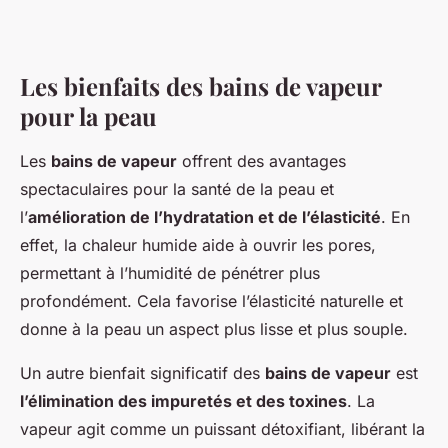
Les bienfaits des bains de vapeur
pour la peau
Les
bains de vapeur
offrent des avantages
spectaculaires pour la santé de la peau et
l’
amélioration de l’hydratation et de l’élasticité
. En
effet, la chaleur humide aide à ouvrir les pores,
permettant à l’humidité de pénétrer plus
profondément. Cela favorise l’élasticité naturelle et
donne à la peau un aspect plus lisse et plus souple.
Un autre bienfait significatif des
bains de vapeur
est
l’élimination des impuretés et des toxines
. La
vapeur agit comme un puissant détoxifiant, libérant la