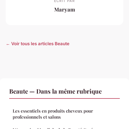
ECRIT PAR
Maryam
← Voir tous les articles Beaute
Beaute — Dans la même rubrique
Les essentiels en produits cheveux pour
professionnels et salons