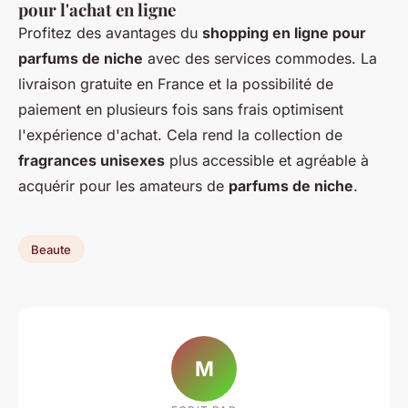
pour l'achat en ligne
Profitez des avantages du
shopping en ligne pour
parfums de niche
avec des services commodes. La
livraison gratuite en France et la possibilité de
paiement en plusieurs fois sans frais optimisent
l'expérience d'achat. Cela rend la collection de
fragrances unisexes
plus accessible et agréable à
acquérir pour les amateurs de
parfums de niche
.
Beaute
M