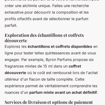
créer une alchimie unique. Faites une recherche
exhaustive pour découvrir la composition et les
profils olfactifs avant de sélectionner le parfum
parfait.
Exploration des échantillons et coffrets
découverte
Explorez les
échantillons et coffrets disponibles
en
ligne pour tester telles quintessences avant de vous
engager. Par exemple, Byron Parfums propose six
fragrances mixtes de 15 ml dans un
coffret
découverte
où le coût est remboursé lors de l'achat
ultérieur d'un flacon de taille complète. Cette
expérience permet de véritablement comprendre les
nuances d'un
parfum mixte avant un achat définitif
.
Services de livraison et options de paiement