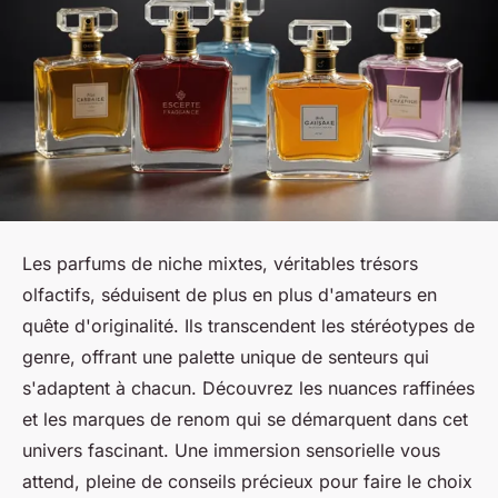
Les parfums de niche mixtes, véritables trésors
olfactifs, séduisent de plus en plus d'amateurs en
quête d'originalité. Ils transcendent les stéréotypes de
genre, offrant une palette unique de senteurs qui
s'adaptent à chacun. Découvrez les nuances raffinées
et les marques de renom qui se démarquent dans cet
univers fascinant. Une immersion sensorielle vous
attend, pleine de conseils précieux pour faire le choix