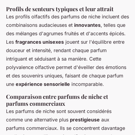
Profils de senteurs typiques et leur attrait
Les profils olfactifs des parfums de niche incluent des
combinaisons audacieuses et
innovantes
, telles que
des mélanges d'agrumes fruités et d'accents épicés.
Les
fragrances unisexes
jouent sur l'équilibre entre
douceur et intensité, rendant chaque parfum
intriguant et séduisant à sa manière. Cette
polyvalence olfactive permet d'éveiller des émotions
et des souvenirs uniques, faisant de chaque parfum
une
expérience sensorielle
incomparable.
Comparaison entre parfums de niche et
parfums commerciaux
Les parfums de niche sont souvent considérés
comme une alternative plus
prestigieuse
aux
parfums commerciaux. Ils se concentrent davantage