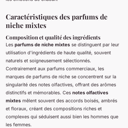
Caractéristiques des parfums de
niche mixtes
Composition et qualité des ingrédients
Les
parfums de niche mixtes
se distinguent par leur
utilisation d'ingrédients de haute qualité, souvent
naturels et soigneusement sélectionnés.
Contrairement aux parfums commerciaux, les
marques de parfums de niche se concentrent sur la
singularité des notes olfactives, offrant des arômes
distinctifs et mémorables. Ces
notes olfactives
mixtes
mêlent souvent des accords boisés, ambrés
et floraux, créant des compositions riches et
complexes qui séduisent aussi bien les hommes que
les femmes.