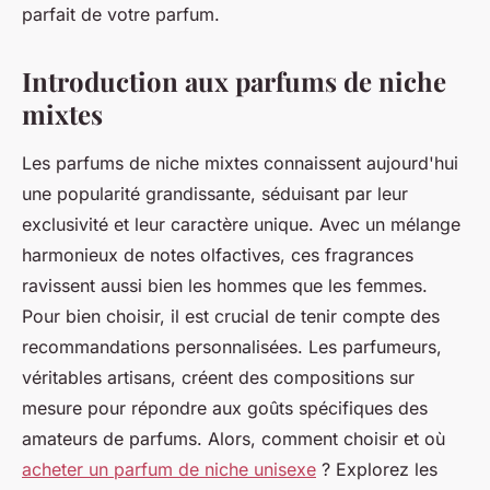
parfait de votre parfum.
Introduction aux parfums de niche
mixtes
Les parfums de niche mixtes connaissent aujourd'hui
une popularité grandissante, séduisant par leur
exclusivité et leur caractère unique. Avec un mélange
harmonieux de notes olfactives, ces fragrances
ravissent aussi bien les hommes que les femmes.
Pour bien choisir, il est crucial de tenir compte des
recommandations personnalisées. Les parfumeurs,
véritables artisans, créent des compositions sur
mesure pour répondre aux goûts spécifiques des
amateurs de parfums. Alors, comment choisir et où
acheter un parfum de niche unisexe
? Explorez les