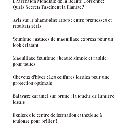
L'Ascension Mondiale de la Beauté Coréenne:
Quels Secrets Fascinent la Planète?
Avis sur le shampoing aesop : entre promesses et
résultats réels
Younique : astuces de maquillage express pour un
look éclatant
Maquillage Younique : beauté simple et rapide
pour toutes
Cheveux d'hiver : Les coiffures idéales pour une
protection optimale
Balayage caramel sur brune : la touche de lumière
idéale
Explorez le centre de formation esthétique à
toulouse pour briller !