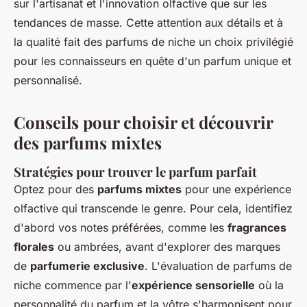
sur l'artisanat et l'innovation olfactive que sur les
tendances de masse. Cette attention aux détails et à
la qualité fait des parfums de niche un choix privilégié
pour les connaisseurs en quête d'un parfum unique et
personnalisé.
Conseils pour choisir et découvrir
des parfums mixtes
Stratégies pour trouver le parfum parfait
Optez pour des
parfums mixtes
pour une expérience
olfactive qui transcende le genre. Pour cela, identifiez
d'abord vos notes préférées, comme les
fragrances
florales
ou ambrées, avant d'explorer des marques
de
parfumerie exclusive
. L'évaluation de parfums de
niche commence par l'
expérience sensorielle
où la
personnalité du parfum et la vôtre s'harmonisent pour