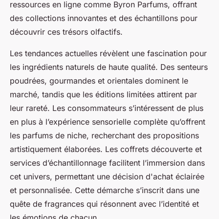
ressources en ligne comme Byron Parfums, offrant
des collections innovantes et des échantillons pour
découvrir ces trésors olfactifs.
Les tendances actuelles révèlent une fascination pour
les ingrédients naturels de haute qualité. Des senteurs
poudrées, gourmandes et orientales dominent le
marché, tandis que les éditions limitées attirent par
leur rareté. Les consommateurs s’intéressent de plus
en plus à l’expérience sensorielle complète qu’offrent
les parfums de niche, recherchant des propositions
artistiquement élaborées. Les coffrets découverte et
services d’échantillonnage facilitent l’immersion dans
cet univers, permettant une décision d'achat éclairée
et personnalisée. Cette démarche s’inscrit dans une
quête de fragrances qui résonnent avec l’identité et
les émotions de chacun.